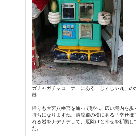
ガチャガチャコーナーにある「じゃじゃ丸」の
器
帰りも大宮八幡宮を通って駅へ。広い境内を歩
持ちになりますね。清涼殿の横にある「幸せ撫
れる岩をナデナデして、厄除けと幸せを祈願し
た。