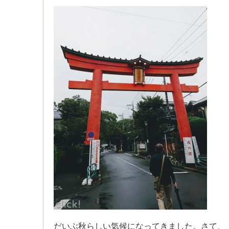
だいぶ秋らしい気候になってきました。さて、