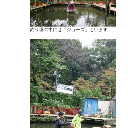
釣り堀の中には「ジョーズ」もいます