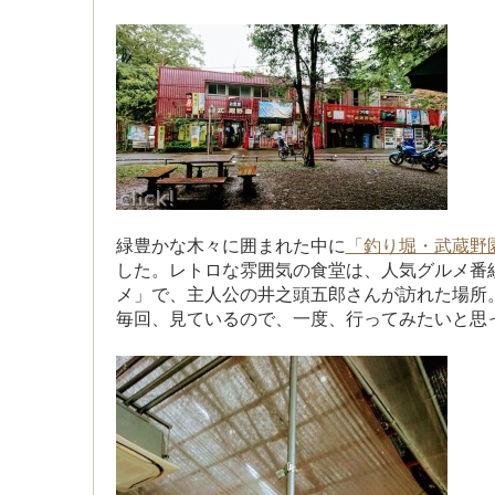
緑豊かな木々に囲まれた中に
「釣り堀・武蔵野
した。レトロな雰囲気の食堂は、人気グルメ番
メ」で、主人公の井之頭五郎さんが訪れた場所
毎回、見ているので、一度、行ってみたいと思