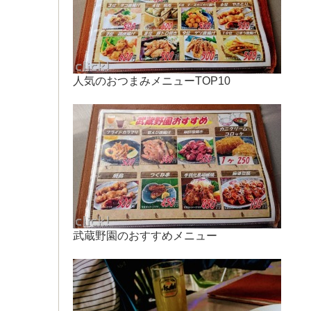
人気のおつまみメニューTOP10
武蔵野園のおすすめメニュー