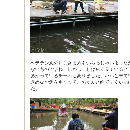
ベテラン風のおじさま方もいらっしゃいました
ないものですね。しかし、しばらく見ていると
あがっているチームもありました。パパと来て
きめなお魚をキャッチ。ちゃんと網ですくいあ
た。