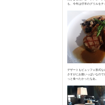
も、今年は仔羊のグリルをチ
デザートもビュッフェ形式な
さすがにお腹いっぱいなので全
っと食べたかったなあ。