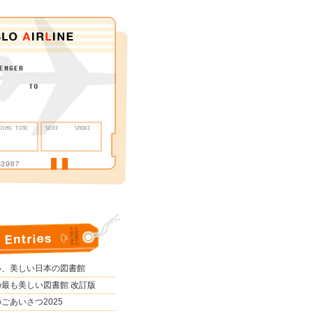
い、美しい日本の図書館
最も美しい図書館 改訂版
ごあいさつ2025