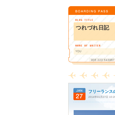
つれづれ日記
フリーランス
2014年01月27日 10:2